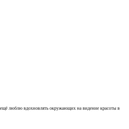
А ещё люблю вдохновлять окружающих на видение красоты в