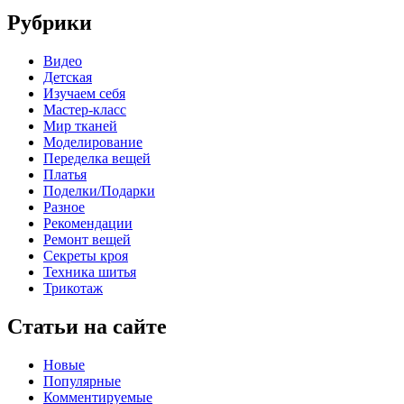
Рубрики
Видео
Детская
Изучаем себя
Мастер-класс
Мир тканей
Моделирование
Переделка вещей
Платья
Поделки/Подарки
Разное
Рекомендации
Ремонт вещей
Секреты кроя
Техника шитья
Трикотаж
Статьи на сайте
Новые
Популярные
Комментируемые