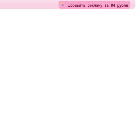
Добавить рекламу за
84 рубля