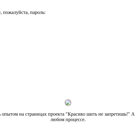
, пожалуйста, пароль:
сь опытом на страницах проекта "Красиво шить не запретишь!" 
любом процессе.