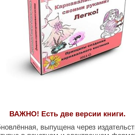
Заказать
ВАЖНО! Есть две версии книги.
новлённая, выпущена через издательст