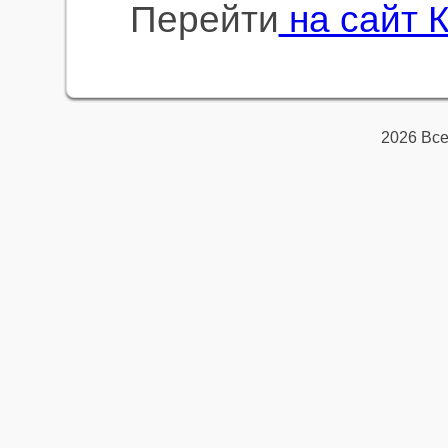
Перейти
на сайт
2026 Вс