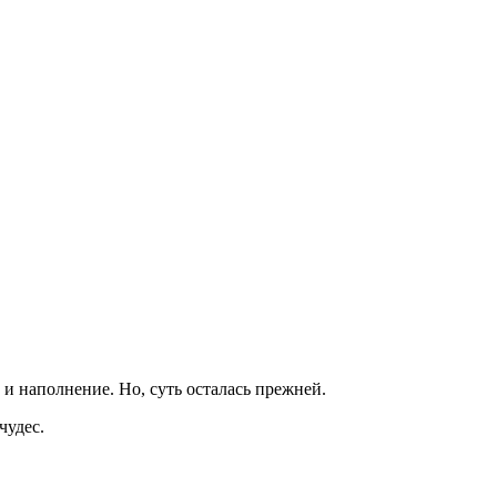
 и наполнение. Но, суть осталась прежней.
чудес.