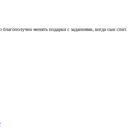
 благополучно менять подарки с заданиями, когда сын спит.
/