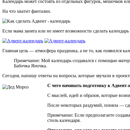
Календарь может состоять из отдельных фигурок, мешочков или 
На что хватит фантазии.
Если мама занята или не имеет возможности сделать календарь 
Главная цель — атмосфера праздника, а не то, как появился кал
Примечание: Мой календарь создавался с помощью матер
Бабочка Яночка.
Сегодня, напишу ответы на вопросы, которые звучали в проекте
С чего начинать подготовку к Адвент
С мыслей, идей и образов, которые возн
После некоторых раздумий, поняла — сд
Примечание: Если предполагаете создава
стиль календаря.