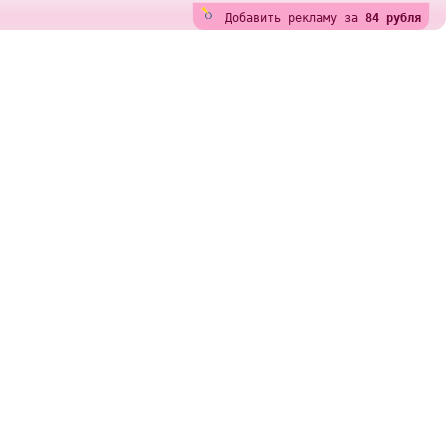
Добавить рекламу за
84 рубля