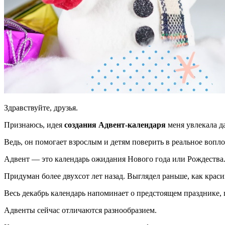
Здравствуйте, друзья.
Признаюсь, идея
создания Адвент-календаря
меня увлекала д
Ведь, он помогает взрослым и детям поверить в реальное вопл
Адвент — это календарь ожидания Нового года или Рождества
Придуман более двухсот лет назад. Выглядел раньше, как краси
Весь декабрь календарь напоминает о предстоящем празднике, 
Адвенты сейчас отличаются разнообразием.