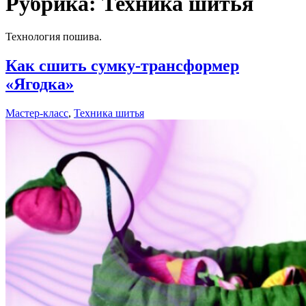
Рубрика:
Техника шитья
Технология пошива.
Как сшить сумку-трансформер
«Ягодка»
Мастер-класс
,
Техника шитья