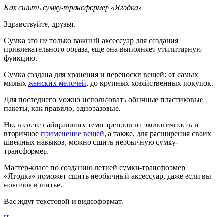
Как сшить сумку-трансформер «Ягодка»
Здравствуйте, друзья.
Сумка это не только важный аксессуар для создания
привлекательного образа, ещё она выполняет утилитарную
функцию.
Сумка создана для хранения и переноски вещей: от самых
милых
женских мелочей
, до крупных хозяйственных покупок.
Для последнего можно использовать обычные пластиковые
пакеты, как правило, одноразовые.
Но, в свете набирающих темп трендов на экологичность и
вторичное
применение вещей
, а также, для расширения своих
швейных навыков, можно сшить необычную сумку-
трансформер.
Мастер-класс по созданию летней сумки-трансформер
«Ягодка» поможет сшить необычный аксессуар, даже если вы
новичок в шитье.
Вас ждут текстовой и видеоформат.