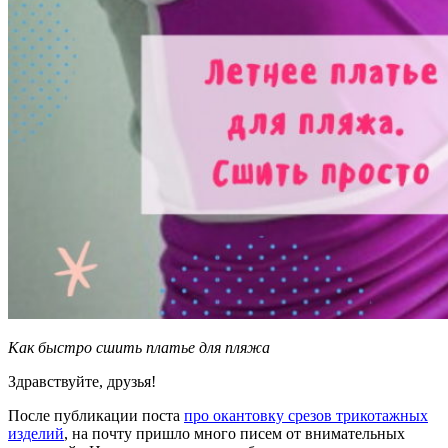
Как быстро сшить платье для пляжа
Здравствуйте, друзья!
После публикации поста
про окантовку срезов трикотажных
изделий
, на почту пришло много писем от внимательных