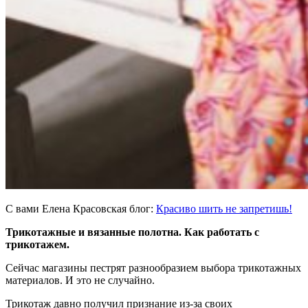
С вами Елена Красовская блог:
Красиво шить не запретишь!
Трикотажные и вязанные полотна. Как работать с
трикотажем.
Сейчас магазины пестрят разнообразием выбора трикотажных
материалов. И это не случайно.
Трикотаж давно получил признание из-за своих