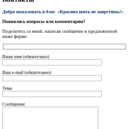
Добро пожаловать в блог «Красиво шить не запретишь!»
Появились вопросы или комментарии?
Поделитесь со мной, написав сообщение в предложенной
ниже форме:
Ваше имя (обязательно)
Ваш e-mail (обязательно)
Тема
Сообщение