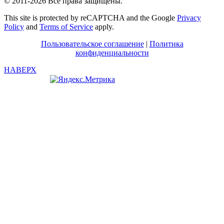
© 2011-2026 Все права защищены.
This site is protected by reCAPTCHA and the Google
Privacy
Policy
and
Terms of Service
apply.
Пользовательское соглашение
|
Политика
конфиденциальности
НАВЕРХ