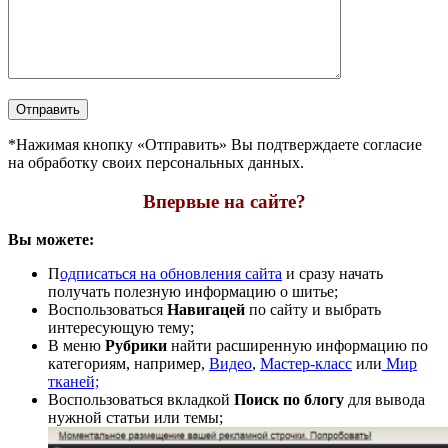
*Нажимая кнопку «Отправить» Вы подтверждаете согласие
на обработку своих персональных данных.
Впервые на сайте?
Вы можете:
П
одписаться на обновления сайта
и сразу начать
получать полезную информацию о шитье;
Воспользоваться
Навигацей
по сайту и выбрать
интересующую тему;
В меню
Рубрики
найти расширенную информацию по
категориям, например,
Видео
,
Мастер-класс
или
Мир
тканей;
Воспользоваться вкладкой
Поиск по блогу
для вывода
нужной статьи или темы;