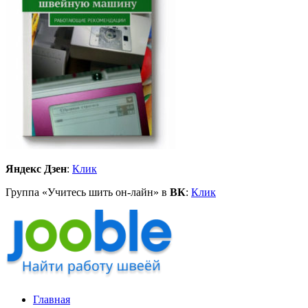
Яндекс Дзен
:
Клик
Группа «Учитесь шить он-лайн» в
ВК
:
Клик
Главная