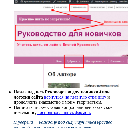
Нажав надпись
Руководство для новичкой или
логотип сайта
вернуться на главную страницу
и
продолжить знакомство с моим творчеством.
Написать письмо, задав вопрос или высказав своё
пожелание,
воспользовавшись формой.
Я уверена — каждому под силу научиться красиво
шить. Нужно желание и определенные