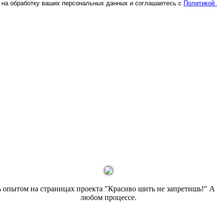
 на обработку ваших персональных данных и соглашаетесь с
Политикой
сь опытом на страницах проекта "Красиво шить не запретишь!" 
любом процессе.