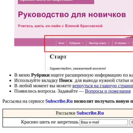
В меню
Рубрики
ищите расширенную информацию по ка
Используйте вкладку
Поиск
для вывода нужной статьи и
В любой момент вы можете
вернуться на главную страни
Появились вопросы. Задавайте —
Вопросы и пожелания
Рассылка на сервисе
Subscribe.Ru
позволит получать новую 
Рассылки
Subscribe.Ru
Красиво шить не запретишь