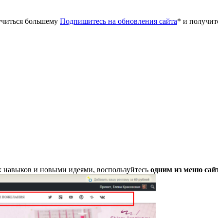
аучиться большему
Подпишитесь на обновления сайта
* и получи
 навыков и новыми идеями, воспользуйтесь
одним из меню сай