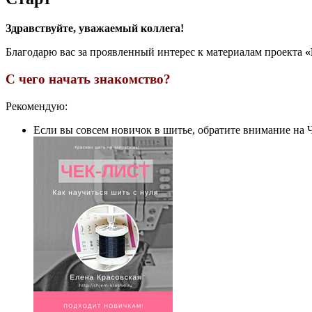
Здравствуйте, уважаемый коллега!
Благодарю вас за проявленный интерес к материалам проекта
«
С чего начать знакомство?
Рекомендую:
Если вы совсем новичок в шитье, обратите внимание на Ч