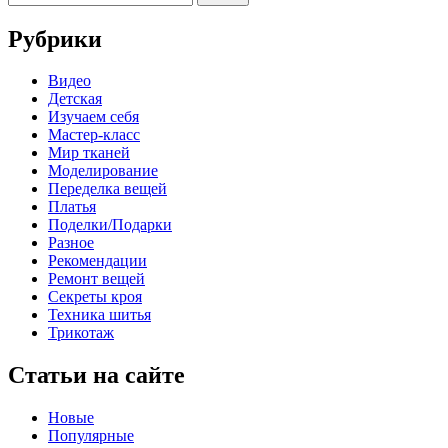
Рубрики
Видео
Детская
Изучаем себя
Мастер-класс
Мир тканей
Моделирование
Переделка вещей
Платья
Поделки/Подарки
Разное
Рекомендации
Ремонт вещей
Секреты кроя
Техника шитья
Трикотаж
Статьи на сайте
Новые
Популярные