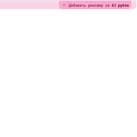
Добавить рекламу за
83 рубля