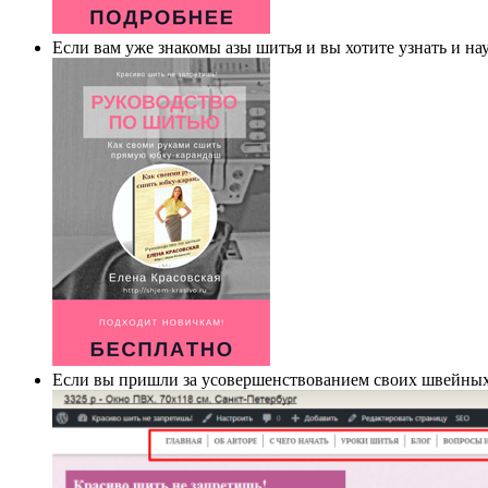
Если вам уже знакомы азы шитья и вы хотите узнать и н
Если вы пришли за усовершенствованием своих швейных