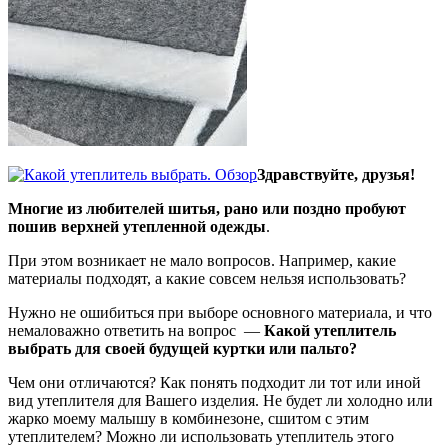
Здравствуйте, друзья!
Многие из любителей шитья, рано или поздно пробуют
пошив верхней утепленной одежды
.
При этом возникает не мало вопросов. Например, какие
материалы подходят, а какие совсем нельзя использовать?
Нужно не ошибиться при выборе основного материала, и что
немаловажно ответить на вопрос —
Какой утеплитель
выбрать для своей будущей куртки или пальто?
Чем они отличаются? Как понять подходит ли тот или иной
вид утеплителя для Вашего изделия. Не будет ли холодно или
жарко моему малышу в комбинезоне, сшитом с этим
утеплителем? Можно ли использовать утеплитель этого