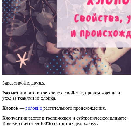
Здравствуйте, друзья.
Рассмотрим, что такое хлопок, свойства, происхождение и
уход за тканями из хлопка.
Хлопок
—
волокно
растительного происхождения.
Хлопчатник растет в тропическом и субтропическом климате.
Волокно почти на 100% состоит из целлюлозы.