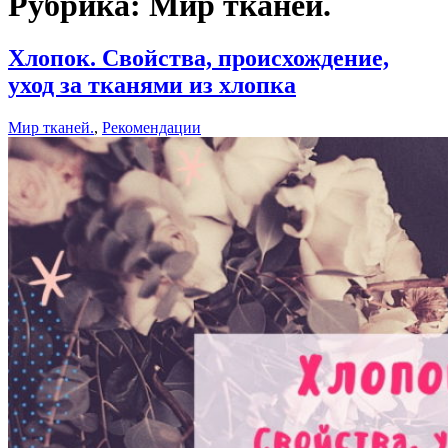
Рубрика:
Мир тканей.
Хлопок. Свойства, происхождение,
уход за тканями из хлопка
Мир тканей.
,
Рекомендации