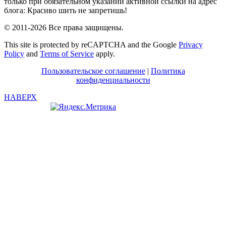
только при обязательном указании активной ссылки на адрес
блога: Красиво шить не запретишь!
© 2011-2026 Все права защищены.
This site is protected by reCAPTCHA and the Google
Privacy
Policy
and
Terms of Service
apply.
Пользовательское соглашение
|
Политика
конфиденциальности
НАВЕРХ