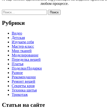
любом процессе.
Найти:
Рубрики
Видео
Детская
Изучаем себя
Мастер-класс
Мир тканей
Моделирование
Переделка вещей
Платья
Поделки/Подарки
Разное
Рекомендации
Ремонт вещей
Секреты кроя
Техника шитья
Трикотаж
Статьи на сайте