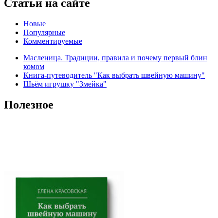
Статьи на сайте
Новые
Популярные
Комментируемые
Масленица. Традиции, правила и почему первый блин
комом
Книга-путеводитель "Как выбрать швейную машину"
Шьём игрушку "Змейка"
Полезное