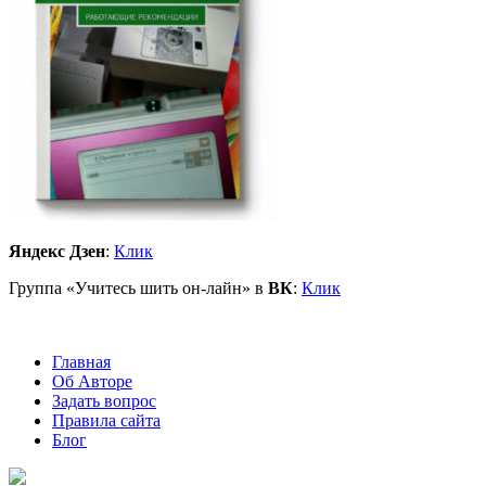
Яндекс Дзен
:
Клик
Группа «Учитесь шить он-лайн» в
ВК
:
Клик
Главная
Об Авторе
Задать вопрос
Правила сайта
Блог