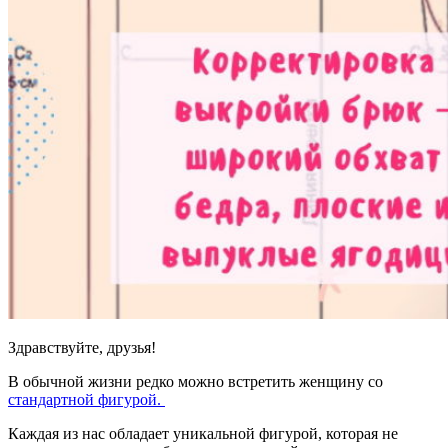
Здравствуйте, друзья!
В обычной жизни редко можно встретить женщину со
стандартной фигурой.
Каждая из нас обладает уникальной фигурой, которая не