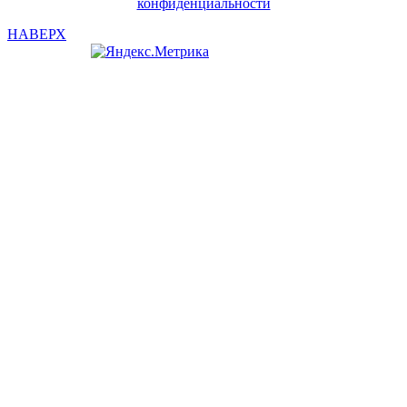
конфиденциальности
НАВЕРХ