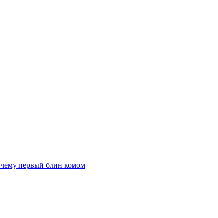
очему первый блин комом