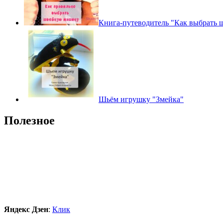
Книга-путеводитель "Как выбрать
Шьём игрушку "Змейка"
Полезное
Яндекс Дзен
:
Клик