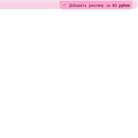
Добавить рекламу за
83 рубля