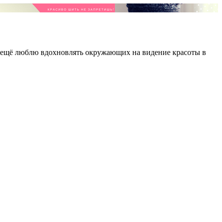
А ещё люблю вдохновлять окружающих на видение красоты в