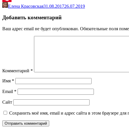
Елена Красовская
31.08.2017
26.07.2019
Pinterest
Добавить комментарий
Ваш адрес email не будет опубликован.
Обязательные поля пом
Комментарий
*
Имя
*
Email
*
Сайт
Сохранить моё имя, email и адрес сайта в этом браузере д