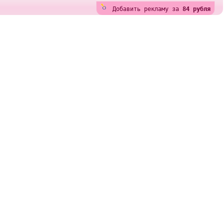
Добавить рекламу за
84 рубля