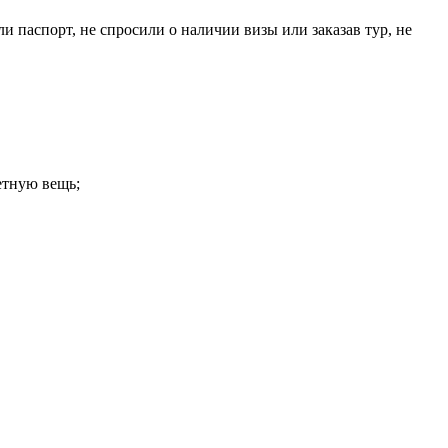
 паспорт, не спросили о наличии визы или заказав тур, не
етную вещь;