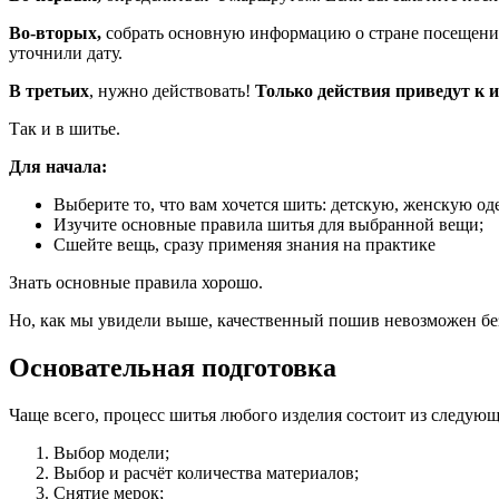
Во-вторых,
собрать основную информацию о стране посещения и
уточнили дату.
В третьих
, нужно действовать!
Только действия приведут к 
Так и в шитье.
Для начала:
Выберите то, что вам хочется шить: детскую, женскую о
Изучите основные правила шитья для выбранной вещи;
Сшейте вещь, сразу применяя знания на практике
Знать основные правила хорошо.
Но, как мы увидели выше, качественный пошив невозможен бе
Основательная подготовка
Чаще всего, процесс шитья любого изделия состоит из следующ
Выбор модели;
Выбор и расчёт количества материалов;
Снятие мерок;