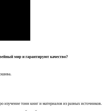
швейный мир и гарантируют качество?
пошива.
про изучение тонн книг и материалов из разных источников.