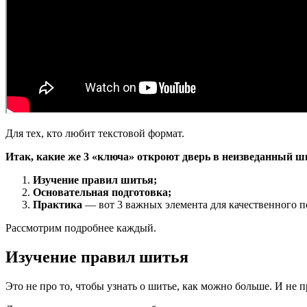
Для тех, кто любит текстовой формат.
Итак, какие же 3 «ключа» откроют дверь в неизведанный 
Изучение правил шитья;
Основательная подготовка;
Практика
— вот 3 важных элемента для качественного 
Рассмотрим подробнее каждый.
Изучение правил шитья
Это не про то, чтобы узнать о шитье, как можно больше. И не 