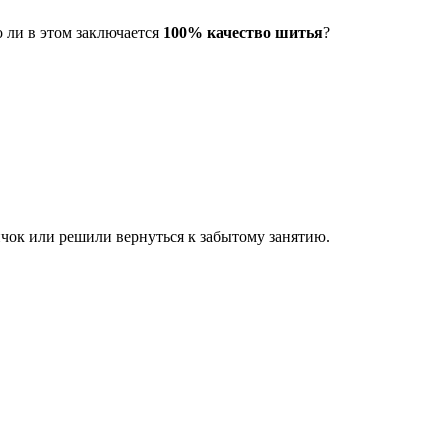
 ли в этом заключается
100% качество шитья
?
ичок или решили вернуться к забытому занятию.