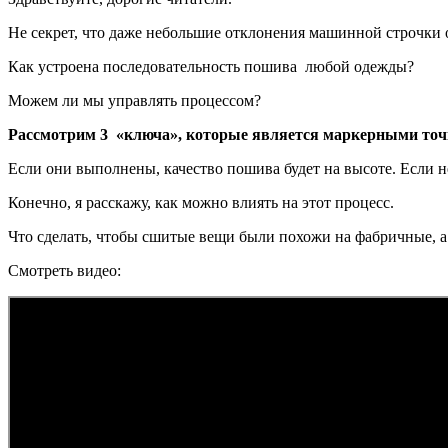
Не секрет, что даже небольшие отклонения машинной строчки 
Как устроена последовательность пошива любой одежды?
Можем ли мы управлять процессом?
Рассмотрим 3 «ключа», которые является маркерными то
Если они выполнены, качество пошива будет на высоте. Если не
Конечно, я расскажу, как можно влиять на этот процесс.
Что сделать, чтобы сшитые вещи были похожи на фабричные, а
Смотреть видео: