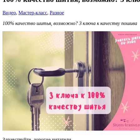
Видео
,
Мастер-класс
,
Разное
100% качество шитья, возможно? 3 ключа к качеству пошива
Здравствуйте, дорогие читатели.