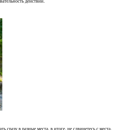
вательность действий.
 сразу в разные места, в итоге, не сдвинетесь с места.