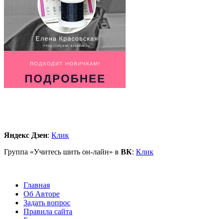
Яндекс Дзен
:
Клик
Группа «Учитесь шить он-лайн» в
ВК
:
Клик
Главная
Об Авторе
Задать вопрос
Правила сайта