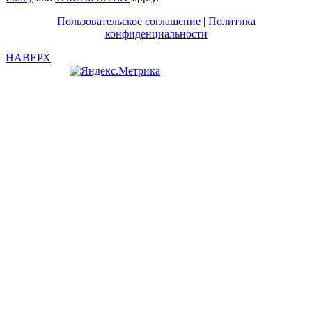
Пользовательское соглашение
|
Политика
конфиденциальности
НАВЕРХ