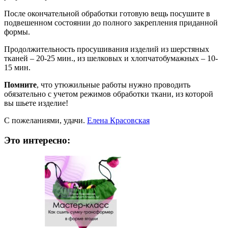
После окончательной обработки готовую вещь посушите в
подвешенном состоянии до полного закрепления приданной
формы.
Продолжительность просушивания изделий из шерстяных
тканей – 20-25 мин., из шелковых и хлопчатобумажных – 10-
15 мин.
Помните
, что утюжильные работы нужно проводить
обязательно с учетом режимов обработки ткани, из которой
вы шьете изделие!
С пожеланиями, удачи.
Елена Красовская
Это интересно: