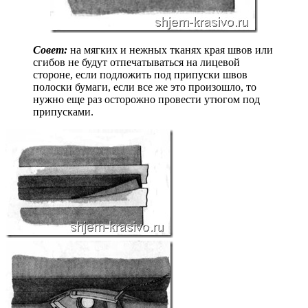
Совет:
на мягких и нежных тканях края швов или
сгибов не будут отпечатываться на лицевой
стороне, если подложить под припуски швов
полоски бумаги, если все же это произошло, то
нужно еще раз осторожно провести утюгом под
припусками.