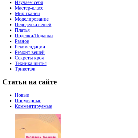
Изучаем себя
Мастер-класс
Мир тканей
Моделирование
Переделка вещей
Платья
Поделки/Подарки
Разное
Рекомендации
Ремонт вещей
Секреты кроя
Техника шитья
Трикотаж
Статьи на сайте
Новые
Популярные
Комментируемые