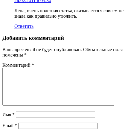
24.02.2011 в 03:30
Лена, очень полезная статья, оказывается я совсем не
знала как правильно утюжить.
Ответить
Добавить комментарий
Ваш адрес email не будет опубликован.
Обязательные поля
помечены
*
Комментарий
*
Имя
*
Email
*