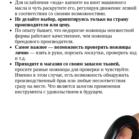
Для ослабления «хода» капните на винт машинного
масла и чуть раскрутите его, регулируя движение лезвий
в соответствии со своими возможностями.
Не делайте выбор, ориентируясь только на страну
производителя или цену.
По опыту бывает, что недорогие ножницы неизвестной
фирмы работают качественнее, чем ножницы
брендового производителя.
Самое важное — возможность проверить ножницы
лично
— взять в руки, порезать лоскутки, проверить ход
и т.д.
Приходите в магазин со своим запасом тканей,
просите разные ножницы для проверки и чувствуйте.
Именно в этом случае, есть возможность обнаружить
производственный брак или любые несоответствия
сразу на месте. Что является залогом применения
инструмента с удовольствием в будущем.