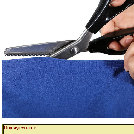
Подведем итог