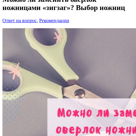
ножницами «зигзаг»? Выбор ножниц
Ответ на вопрос
,
Рекомендации