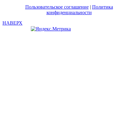
Пользовательское соглашение
|
Политика
конфиденциальности
НАВЕРХ