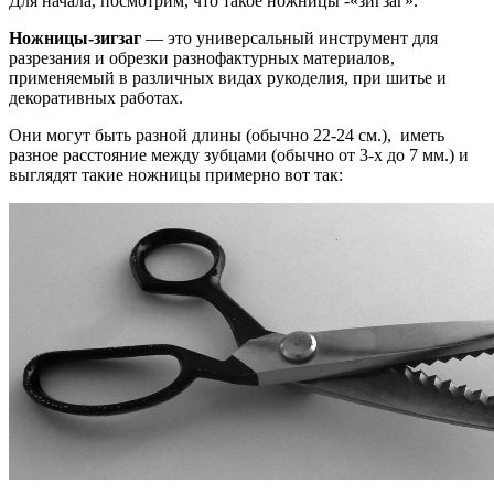
Для начала, посмотрим, что такое ножницы -«зигзаг».
Ножницы-зигзаг
— это универсальный инструмент для
разрезания и обрезки разнофактурных материалов,
применяемый в различных видах рукоделия, при шитье и
декоративных работах.
Они могут быть разной длины (обычно 22-24 см.), иметь
разное расстояние между зубцами (обычно от 3-х до 7 мм.) и
выглядят такие ножницы примерно вот так: