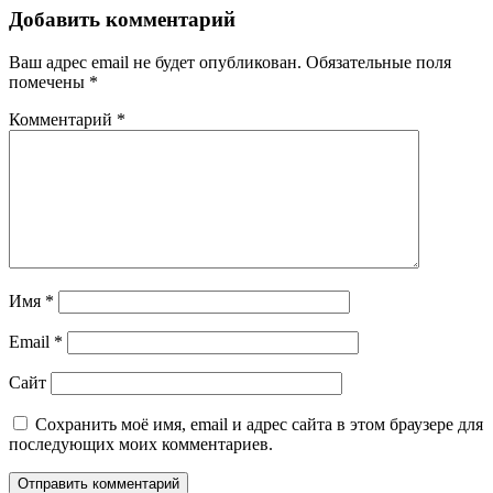
Добавить комментарий
Ваш адрес email не будет опубликован.
Обязательные поля
помечены
*
Комментарий
*
Имя
*
Email
*
Сайт
Сохранить моё имя, email и адрес сайта в этом браузере для
последующих моих комментариев.