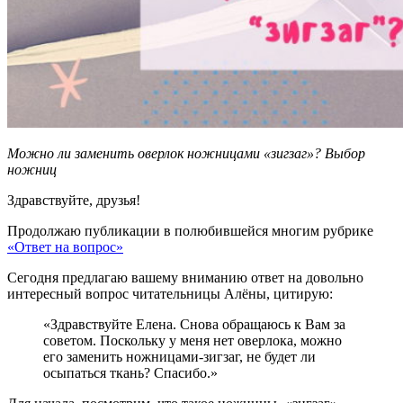
Можно ли заменить оверлок ножницами «зигзаг»? Выбор
ножниц
Здравствуйте, друзья!
Продолжаю публикации в полюбившейся многим рубрике
«Ответ на вопрос»
Сегодня предлагаю вашему вниманию ответ на довольно
интересный вопрос читательницы Алёны, цитирую:
«Здравствуйте Елена. Снова обращаюсь к Вам за
советом. Поскольку у меня нет оверлока, можно
его заменить ножницами-зигзаг, не будет ли
осыпаться ткань? Спасибо.»