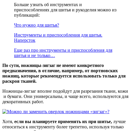
Больше узнать об инструментах и
приспособлениях для шитья и рукоделия можно из
публикаций:
Что нужно для шитья?
Инструменты и приспособления для шитья.
Наперсток
Еще раз про инструменты и приспособления для
шитья и не только…
По сути, ножницы-зигзаг не имеют конкретного
предназначения, в отличие, например, от портновских
ножниц, которые рекомендуется использовать только для
раскроя тканей.
Ножницы-зигзаг вполне подойдут для разрезания ткани, кожи
и бумаги. Они универсальны, и чаще всего, используются для
декоративных работ.
Хотя,
если вы планируете применять их при шитье,
лучше
относиться к инструменту более трепетно, используя только