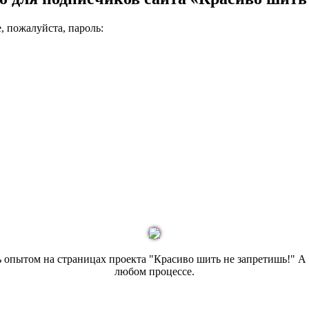
, пожалуйста, пароль:
сь опытом на страницах проекта "Красиво шить не запретишь!" 
любом процессе.