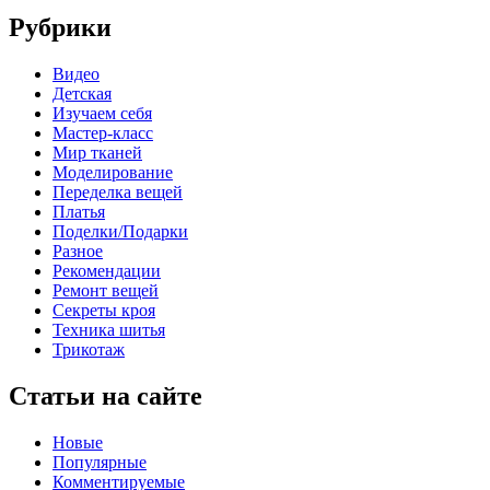
Рубрики
Видео
Детская
Изучаем себя
Мастер-класс
Мир тканей
Моделирование
Переделка вещей
Платья
Поделки/Подарки
Разное
Рекомендации
Ремонт вещей
Секреты кроя
Техника шитья
Трикотаж
Статьи на сайте
Новые
Популярные
Комментируемые