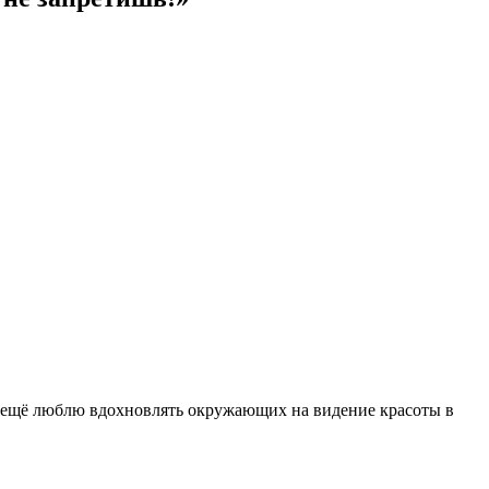
А ещё люблю вдохновлять окружающих на видение красоты в