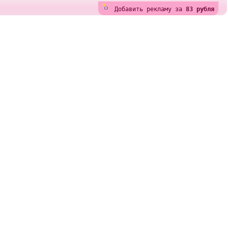
Добавить рекламу за
83 рубля