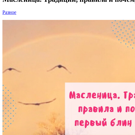
Разное