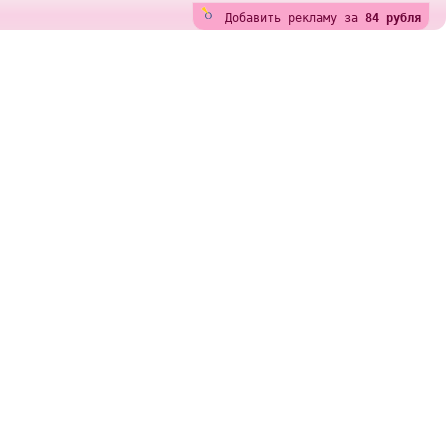
Добавить рекламу за
84 рубля