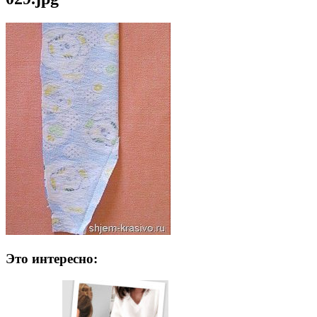
Это интересно: