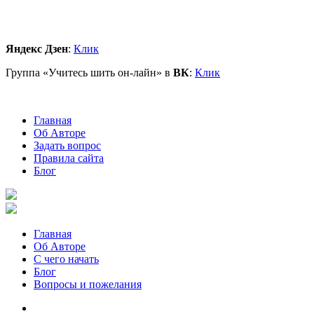
Яндекс Дзен
:
Клик
Группа «Учитесь шить он-лайн» в
ВК
:
Клик
Главная
Об Авторе
Задать вопрос
Правила сайта
Блог
Главная
Об Авторе
С чего начать
Блог
Вопросы и пожелания
YouTube