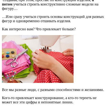
потом
учиться строить конструктивно сложные модели на
фигуру…
…Или сразу учиться строить основы конструкций для разных
фигур и одновременно отшивать изделия.
Как интересно вам? Что привлекает больше?
Все мы разные люди, с разными способностями и желаниями.
Кого-то привлекает конструирование, а кто-то терпеть не
может все эти цифры и непонятные линии.