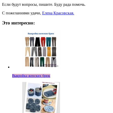
Если будут вопросы, пишите. Буду рада помочь.
С пожеланиями удачи,
Елена Красовская.
Это интересно:
Выкройка женских брюк