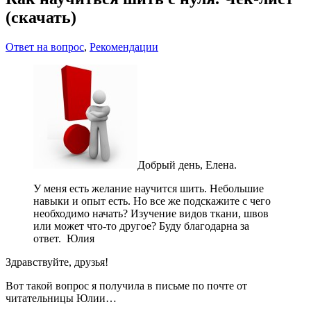
(скачать)
Ответ на вопрос
,
Рекомендации
Добрый день, Елена.
У меня есть желание научится шить. Небольшие
навыки и опыт есть. Но все же подскажите с чего
необходимо начать? Изучение видов ткани, швов
или может что-то другое? Буду благодарна за
ответ. Юлия
Здравствуйте, друзья!
Вот такой вопрос я получила в письме по почте от
читательницы Юлии…