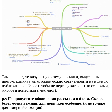
Там вы найдете визуальную схему и ссылки, выделенные
цветом, кликнув на которые можно сразу перейти на нужную
публикацию в блоге (чтобы не перегружать статью ссылками,
многое я поместила в чек-лист).
p/
s Не пропустите обновления рассылки и блога. Скоро
будет очень важная, для новичков особенно, (и не только
для них) информация!