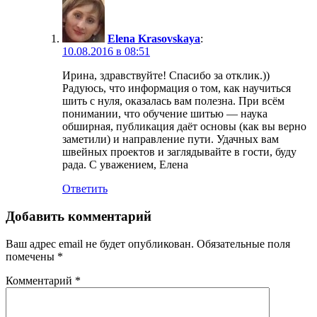
Elena Krasovskaya
:
10.08.2016 в 08:51
Ирина, здравствуйте! Спасибо за отклик.))
Радуюсь, что информация о том, как научиться
шить с нуля, оказалась вам полезна. При всём
понимании, что обучение шитью — наука
обширная, публикация даёт основы (как вы верно
заметили) и направление пути. Удачных вам
швейных проектов и заглядывайте в гости, буду
рада. С уважением, Елена
Ответить
Добавить комментарий
Ваш адрес email не будет опубликован.
Обязательные поля
помечены
*
Комментарий
*