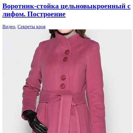
Воротник-стойка цельновыкроенный с
лифом. Построение
Видео
,
Секреты кроя