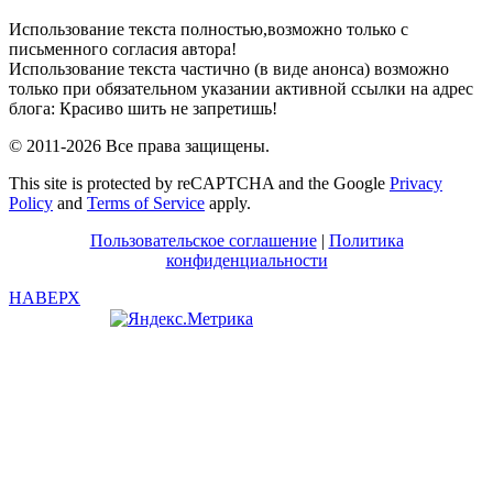
ВКонтакте
Использование текста полностью,возможно только с
письменного согласия автора!
Использование текста частично (в виде анонса) возможно
только при обязательном указании активной ссылки на адрес
блога: Красиво шить не запретишь!
© 2011-2026 Все права защищены.
This site is protected by reCAPTCHA and the Google
Privacy
Policy
and
Terms of Service
apply.
Пользовательское соглашение
|
Политика
конфиденциальности
НАВЕРХ