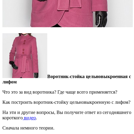
Воротник-стойка цельновыкроенная с
лифом
Что это за вид воротника? Где чаще всего применяется?
Как построить воротник-стойку цельновыкроенную с лифом?
На эти и другие вопросы, Вы получите ответ из сегодняшнего
короткого
видео
.
Сначала немного теории.