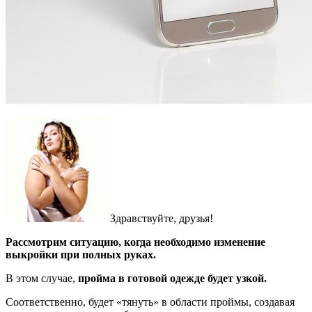
Здравствуйте, друзья!
Рассмотрим ситуацию, когда необходимо изменение
выкройки при полных руках.
В этом случае,
пройма в готовой одежде будет узкой.
Соответственно, будет «тянуть» в области проймы, создавая