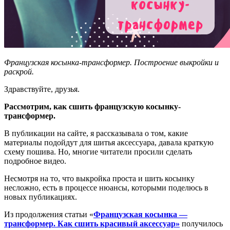
Французская косынка-трансформер. Построение выкройки и
раскрой.
Здравствуйте, друзья.
Рассмотрим, как сшить французскую косынку-
трансформер.
В публикации на сайте, я рассказывала о том, какие
материалы подойдут для шитья аксессуара, давала краткую
схему пошива. Но, многие читатели просили сделать
подробное видео.
Несмотря на то, что выкройка проста и шить косынку
несложно, есть в процессе нюансы, которыми поделюсь в
новых публикациях.
Из продолжения статьи «
Французская косынка —
трансформер. Как сшить красивый аксессуар»
получилось