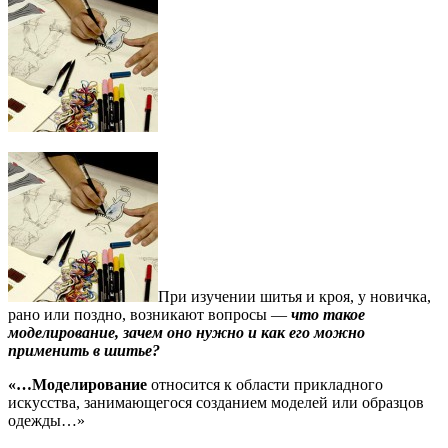
При изучении шитья и кроя, у новичка,
рано или поздно, возникают вопросы —
что такое
моделирование, зачем оно нужно и как его можно
применить в шитье?
«…Моделирование
относится к области прикладного
искусства, занимающегося созданием моделей или образцов
одежды…»