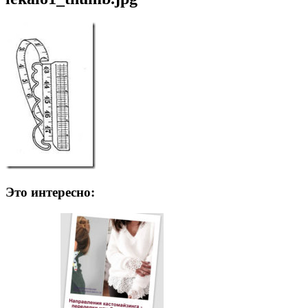
Это интересно: