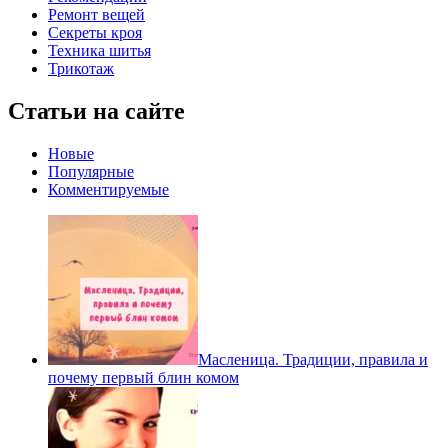
Ремонт вещей
Секреты кроя
Техника шитья
Трикотаж
Статьи на сайте
Новые
Популярные
Комментируемые
Масленица. Традиции, правила и
почему первый блин комом