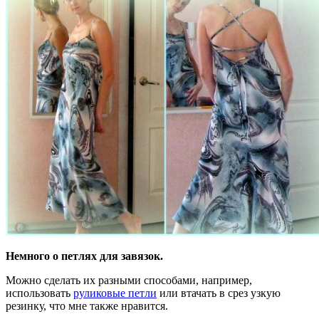
Немного о петлях для завязок.
Можно сделать их разными способами, например,
использовать
руликовые петли
или втачать в срез узкую
резинку, что мне также нравится.