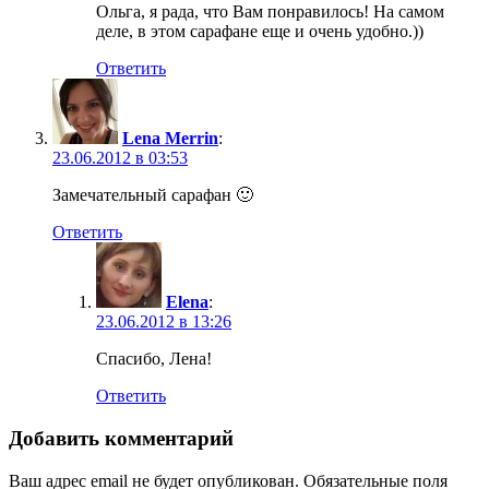
Ольга, я рада, что Вам понравилось! На самом
деле, в этом сарафане еще и очень удобно.))
Ответить
Lena Merrin
:
23.06.2012 в 03:53
Замечательный сарафан 🙂
Ответить
Elena
:
23.06.2012 в 13:26
Спасибо, Лена!
Ответить
Добавить комментарий
Ваш адрес email не будет опубликован.
Обязательные поля