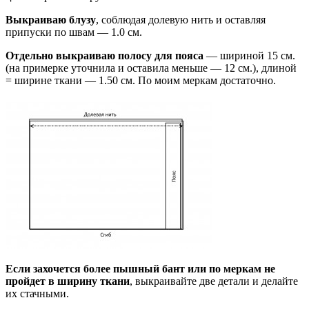
Выкраиваю блузу
, соблюдая долевую нить и оставляя
припуски по швам — 1.0 см.
Отдельно выкраиваю полосу для пояса
— шириной 15 см.
(на примерке уточнила и оставила меньше — 12 см.), длиной
= ширине ткани — 1.50 см. По моим меркам достаточно.
Если захочется более пышный бант или по меркам не
пройдет в ширину ткани
, выкраивайте две детали и делайте
их стачными.