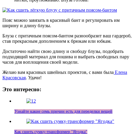
Пояс можно завязать в красивый бант и регулировать им
ширину и длину блузы.
Блуза с притачным поясом-бантом разнообразит ваш гардероб,
став прекрасным дополнением к брюкам или юбкам.
Достаточно найти свою длину и свободу блузы, подобрать
подходящий материал для пошива и выбрать свободных пару
часов для воплощения своей модели.
Желаю вам красивых швейных проектов, с вами была
Елена
Красовская
. Удачи!
Это интересно:
Узнайте какие семь причин есть для переделки вещей
Как сшить сумку-трансформер "Ягодка"