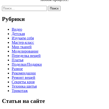
Найти:
Рубрики
Видео
Детская
Изучаем себя
Мастер-класс
Мир тканей
Моделирование
Переделка вещей
Платья
Поделки/Подарки
Разное
Рекомендации
Ремонт вещей
Секреты кроя
Техника шитья
Трикотаж
Статьи на сайте