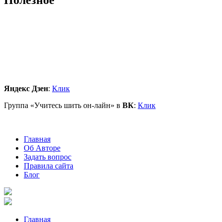
Яндекс Дзен
:
Клик
Группа «Учитесь шить он-лайн» в
ВК
:
Клик
Главная
Об Авторе
Задать вопрос
Правила сайта
Блог
Главная