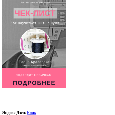
Яндекс Дзен
:
Клик