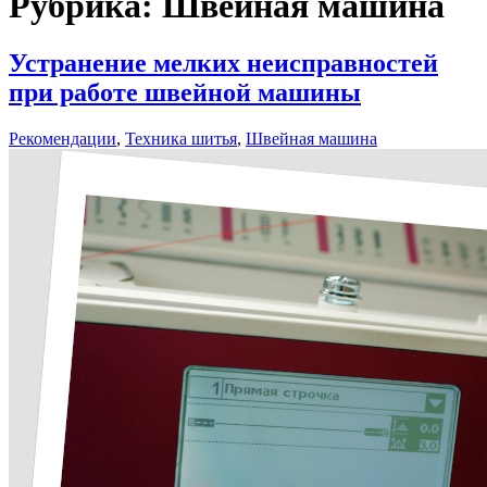
Рубрика:
Швейная машина
Устранение мелких неисправностей
при работе швейной машины
Рекомендации
,
Техника шитья
,
Швейная машина