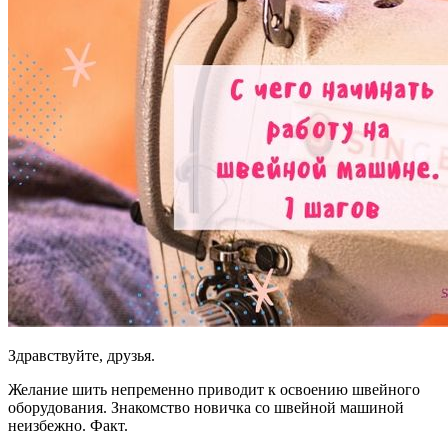
Здравствуйте, друзья.
Желание шить непременно приводит к освоению швейного
оборудования. Знакомство новичка со швейной машиной
неизбежно. Факт.