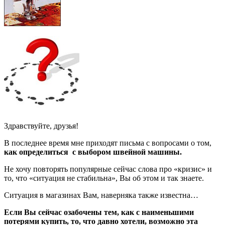
Здравствуйте, друзья!
В последнее время мне приходят письма с вопросами о том,
как определиться с выбором швейной машины.
Не хочу повторять популярные сейчас слова про «кризис» и
то, что «ситуация не стабильна», Вы об этом и так знаете.
Ситуация в магазинах Вам, наверняка также известна…
Если Вы сейчас озабочены тем, как с наименьшими
потерями купить, то, что давно хотели, возможно эта