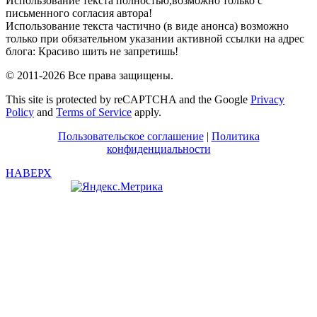
Использование текста полностью,возможно только с
письменного согласия автора!
Использование текста частично (в виде анонса) возможно
только при обязательном указании активной ссылки на адрес
блога: Красиво шить не запретишь!
© 2011-2026 Все права защищены.
This site is protected by reCAPTCHA and the Google
Privacy
Policy
and
Terms of Service
apply.
Пользовательское соглашение
|
Политика
конфиденциальности
НАВЕРХ