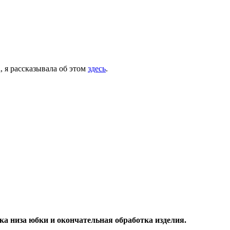
 я рассказывала об этом
здесь
.
ка низа юбки и окончательная обработка изделия.