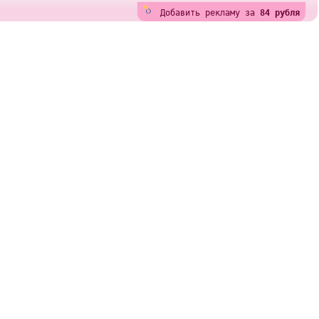
Добавить рекламу за
84 рубля