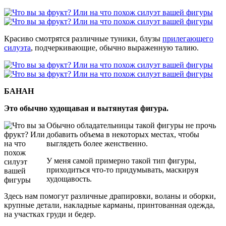
Красиво смотрятся различные туники, блузы
прилегающего
силуэта
, подчеркивающие, обычно выраженную талию.
БАНАН
Это обычно худощавая и вытянутая фигура.
Обычно обладательницы такой фигуры не прочь
добавить объема в некоторых местах, чтобы
выглядеть более женственно.
У меня самой примерно такой тип фигуры,
приходиться что-то придумывать, маскируя
худощавость.
Здесь нам помогут различные драпировки, воланы и оборки,
крупные детали, накладные карманы, принтованная одежда,
на участках груди и бедер.