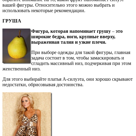
вашей фигуры. Относительно этого можно выбрать и
использовать некоторые рекомендации.
ГРУША
Фигура, которая напоминает грушу
–
это
широкие бедра, ноги, крупные вверху,
выраженная талия и узкие плечи.
При выборе одежды для такой фигуры, главная
задача состоит в том, чтобы замаскировать и
сгладить массивный низ, подчеркивая при этом
женственный низ.
Для этого выбирайте платья А-силуэта, они хорошо скрывают
недостатки, обрисовывая достоинства.