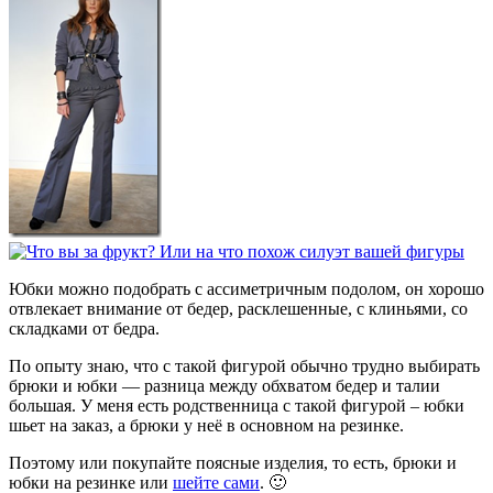
Юбки можно подобрать с ассиметричным подолом, он хорошо
отвлекает внимание от бедер, расклешенные, с клиньями, со
складками от бедра.
По опыту знаю, что с такой фигурой обычно трудно выбирать
брюки и юбки — разница между обхватом бедер и талии
большая. У меня есть родственница с такой фигурой – юбки
шьет на заказ, а брюки у неё в основном на резинке.
Поэтому или покупайте поясные изделия, то есть, брюки и
юбки на резинке или
шейте сами
. 🙂