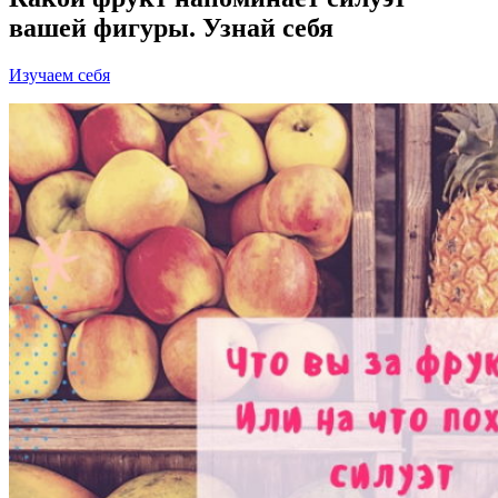
вашей фигуры. Узнай себя
Изучаем себя