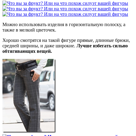
Можно использовать изделия в горизонтальную полоску, а
также в мелкий цветочек.
Хорошо смотрятся на такой фигуре прямые, длинные брюки,
средней ширины, и даже широкие.
Лучше избегать сильно
обтягивающих вещей.