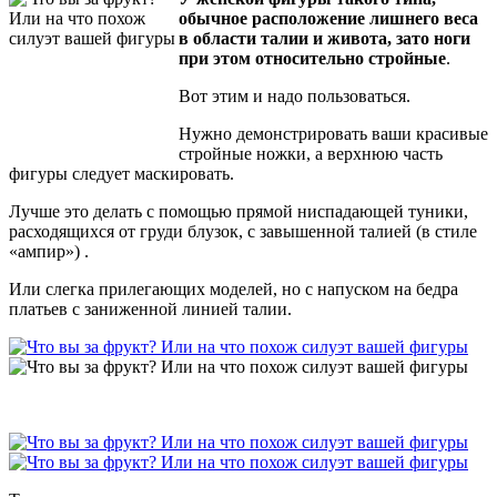
обычное расположение лишнего веса
в области талии и живота, зато ноги
при этом относительно стройные
.
Вот этим и надо пользоваться.
Нужно демонстрировать ваши красивые
стройные ножки, а верхнюю часть
фигуры следует маскировать.
Лучше это делать с помощью прямой ниспадающей туники,
расходящихся от груди блузок, с завышенной талией (в стиле
«ампир») .
Или слегка прилегающих моделей, но с напуском на бедра
платьев с заниженной линией талии.