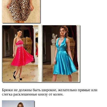
Брюки не должны быть широкие, желательно прямые или
слегка расклешенные книзу от колен.