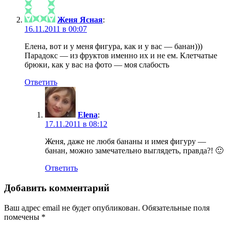
Женя Ясная
:
16.11.2011 в 00:07
Елена, вот и у меня фигура, как и у вас — банан)))
Парадокс — из фруктов именно их и не ем. Клетчатые
брюки, как у вас на фото — моя слабость
Ответить
Elena
:
17.11.2011 в 08:12
Женя, даже не любя бананы и имея фигуру —
банан, можно замечательно выглядеть, правда?! 🙂
Ответить
Добавить комментарий
Ваш адрес email не будет опубликован.
Обязательные поля
помечены
*