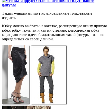
Таким женщинам идут крупновязанные трикотажные
изделия.
Юбку можно выбрать на кокетке, расширенную книзу прямую
юбку, юбку-тюльпан и как ни странно, классическая юбка —
карандаш тоже идет обладательницам такой фигуры, главное
определиться со своей длиной.