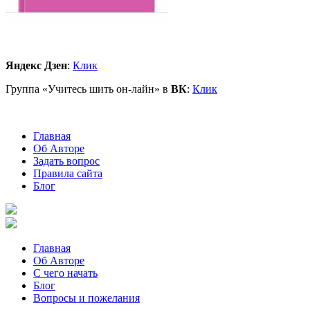
Яндекс Дзен
:
Клик
Группа «Учитесь шить он-лайн» в
ВК
:
Клик
Главная
Об Авторе
Задать вопрос
Правила сайта
Блог
Главная
Об Авторе
С чего начать
Блог
Вопросы и пожелания