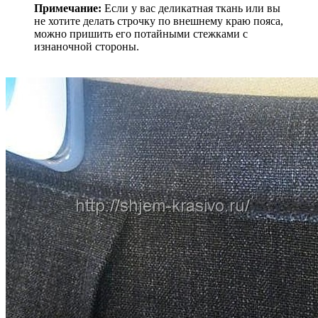
Примечание:
Если у вас деликатная ткань или вы
не хотите делать строчку по внешнему краю пояса,
можно пришить его потайными стежками с
изнаночной стороны.