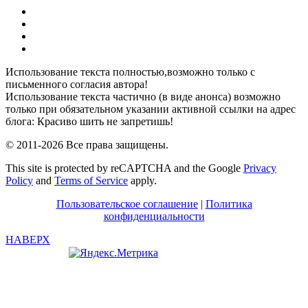
YouTube
Pinterest
RSS
Я
ВКонтакте
Использование текста полностью,возможно только с
письменного согласия автора!
Использование текста частично (в виде анонса) возможно
только при обязательном указании активной ссылки на адрес
блога: Красиво шить не запретишь!
© 2011-2026 Все права защищены.
This site is protected by reCAPTCHA and the Google
Privacy
Policy
and
Terms of Service
apply.
Пользовательское соглашение
|
Политика
конфиденциальности
НАВЕРХ