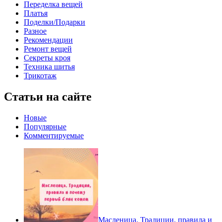
Переделка вещей
Платья
Поделки/Подарки
Разное
Рекомендации
Ремонт вещей
Секреты кроя
Техника шитья
Трикотаж
Статьи на сайте
Новые
Популярные
Комментируемые
Масленица. Традиции, правила и