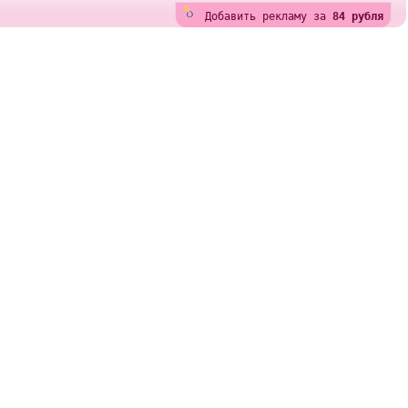
Добавить рекламу за
84 рубля