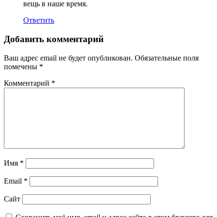
вещь в наше время.
Ответить
Добавить комментарий
Ваш адрес email не будет опубликован.
Обязательные поля
помечены
*
Комментарий
*
Имя
*
Email
*
Сайт