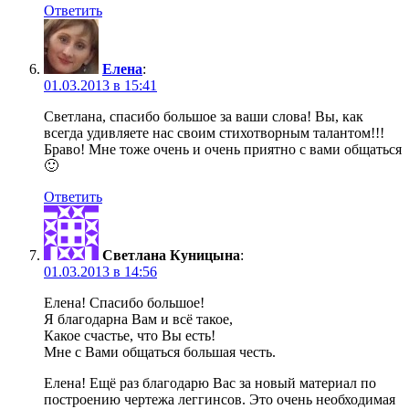
Ответить
Елена
:
01.03.2013 в 15:41
Светлана, спасибо большое за ваши слова! Вы, как
всегда удивляете нас своим стихотворным талантом!!!
Браво! Мне тоже очень и очень приятно с вами общаться
🙂
Ответить
Светлана Куницына
:
01.03.2013 в 14:56
Елена! Спасибо большое!
Я благодарна Вам и всё такое,
Какое счастье, что Вы есть!
Мне с Вами общаться большая честь.
Елена! Ещё раз благодарю Вас за новый материал по
построению чертежа леггинсов. Это очень необходимая