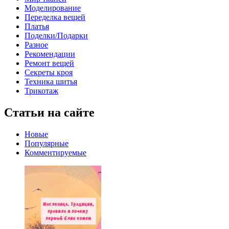
Моделирование
Переделка вещей
Платья
Поделки/Подарки
Разное
Рекомендации
Ремонт вещей
Секреты кроя
Техника шитья
Трикотаж
Статьи на сайте
Новые
Популярные
Комментируемые