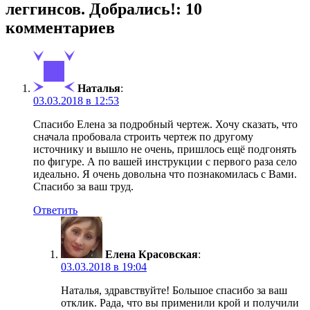
леггинсов. Добрались!
: 10
комментариев
Наталья
:
03.03.2018 в 12:53
Спасибо Елена за подробный чертеж. Хочу сказать, что
сначала пробовала строить чертеж по другому
источнику и вышло не очень, пришлось ещё подгонять
по фигуре. А по вашей инструкции с первого раза село
идеально. Я очень довольна что познакомилась с Вами.
Спасибо за ваш труд.
Ответить
Елена Красовская
:
03.03.2018 в 19:04
Наталья, здравствуйте! Большое спасибо за ваш
отклик. Рада, что вы применили крой и получили