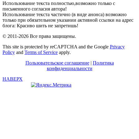
Использование текста полностью,возможно только с
письменного согласия автора!
Использование текста частично (в виде анонса) возможно
только при обязательном указании активной ссылки на адрес
блога: Красиво шить не запретишь!
© 2011-2026 Все права защищены.
This site is protected by reCAPTCHA and the Google
Privacy
Policy
and
Terms of Service
apply.
Пользовательское соглашение
|
Политика
конфиденциальности
НАВЕРХ