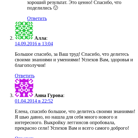
хороший результат. Это ценно! Спасибо, что
поделились 🙂
Ответить
Алла
:
14.09.2016 в 13:04
Большое спасибо, за Ваш труд! Спасибо, что делитесь
своими знаниями и умениями! Успехов Вам, здоровья и
благополучия!
Ответить
Анна Гурова
:
01.04.2014 в 22:52
Елена, спасибо большое, что делитесь своими знаниями!
Я шью давно, но нашла для себя много нового и
интересного. Выкройку леггинсов опробовала,
прекрасно сели! Успехов Вам и всего самого доброго!