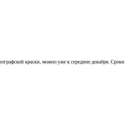
пографской краски, можно уже к середине декабря. Сроки