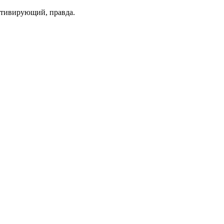
мотивирующий, правда.