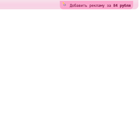
Добавить рекламу за
84 рубля