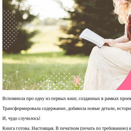
Вспомнила про одну из первых книг, созданных в рамках проек
Трансформировала содержание, добавила новые детали, истори
И, чудо случилось!
Книга готова. Настоящая. В печатном (печать по требованию)