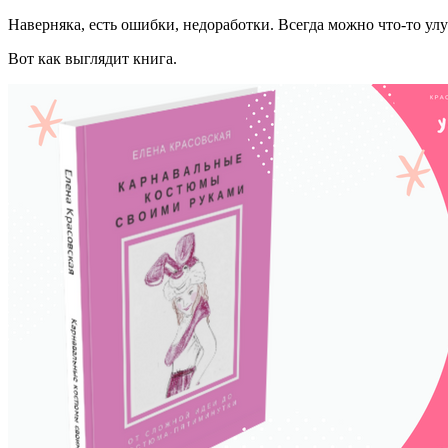
Наверняка, есть ошибки, недоработки. Всегда можно что-то улу
Вот как выглядит книга.