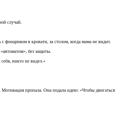
рой случай.
с фонариком в кровати, за столом, когда мама не видит.
«автоматом», без защиты.
себя, никто не видел.»
. Мотивация пропала. Она подала идею: «Чтобы двигаться