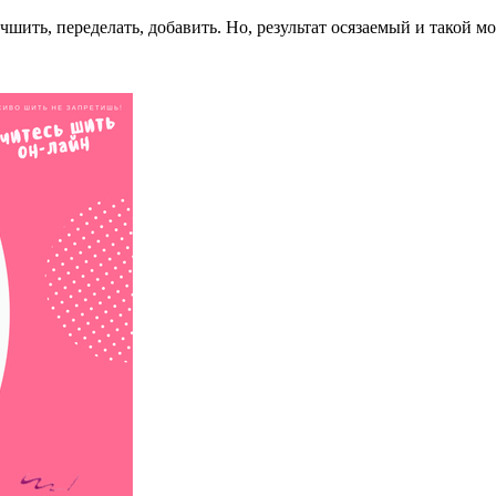
чшить, переделать, добавить. Но, результат осязаемый и такой 