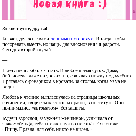
Здравствуйте, друзья!
Бывает, делюсь с вами
личными историями
. Иногда чтобы
погоревать вместе, но чаще, для вдохновения и радости.
Сегодня второй случай.
—
В детстве я любила читать. В любое время суток. Дома,
библиотеке, даже на уроках, подсовывая книжку под учебник.
Пряталась с фонариком в кровати, за столом, когда мама не
видит.
Любовь к чтению выплеснулась на страницы школьных
сочинений, творческих курсовых работ, в институте. Они
принимались «автоматом», без защиты.
Будучи взрослой, замужней женщиной, услышала от
знакомой: «Да, тебе книжки нужно писать!». Ответила:
«Пишу. Правда, для себя, никто не видел.»