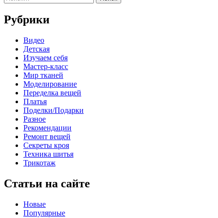
Рубрики
Видео
Детская
Изучаем себя
Мастер-класс
Мир тканей
Моделирование
Переделка вещей
Платья
Поделки/Подарки
Разное
Рекомендации
Ремонт вещей
Секреты кроя
Техника шитья
Трикотаж
Статьи на сайте
Новые
Популярные