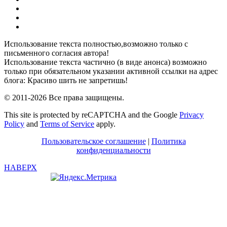
Pinterest
RSS
Я
ВКонтакте
Использование текста полностью,возможно только с
письменного согласия автора!
Использование текста частично (в виде анонса) возможно
только при обязательном указании активной ссылки на адрес
блога: Красиво шить не запретишь!
© 2011-2026 Все права защищены.
This site is protected by reCAPTCHA and the Google
Privacy
Policy
and
Terms of Service
apply.
Пользовательское соглашение
|
Политика
конфиденциальности
НАВЕРХ