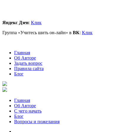
Яндекс Дзен
:
Клик
Группа «Учитесь шить он-лайн» в
ВК
:
Клик
Главная
Об Авторе
Задать вопрос
Правила сайта
Блог
Главная
Об Авторе
С чего начать
Блог
Вопросы и пожелания
YouTube