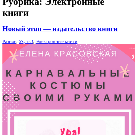
Рубрика:
Электронные
книги
Новый этап — издательство книги
Разное
,
Ух, ты!
,
Электронные книги