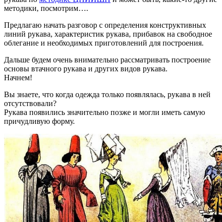
методики, посмотрим….
Предлагаю начать разговор с определения конструктивных
линий рукава, характеристик рукава, прибавок на свободное
облегание и необходимых приготовлений для построения.
Дальше будем очень внимательно рассматривать построение
основы втачного рукава и других видов рукава.
Начнем!
Вы знаете, что когда одежда только появлялась, рукава в ней
отсутствовали?
Рукава появились значительно позже и могли иметь самую
причудливую форму.