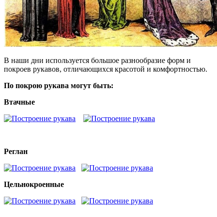
В наши дни используется большое разнообразие форм и
покроев рукавов, отличающихся красотой и комфортностью.
По покрою рукава могут быть:
Втачные
Реглан
Цельнокроенные