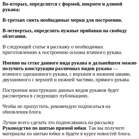
Во-вторых, определится с формой, покроем и длиной
рукава;
В-третьих снять необходимые мерки для построения.
В-четвертых, определить нужные прибавки на свободу
облегания.
В следующей статье я расскажу о необходимых
приготовлениях к построению основы втачного рукава.
Именно на сетке данного вида рукава в дальнейшем можно
получить конструкции различных видов рукава
—
втачного одношовного рукава, с верхним и нижним швами,
двухшовного с верхней и нижней частями, прямого рукава.
Построение конструкции данных видов рукавов будет
рассмотрена в следующих публикациях.
Чтобы не пропустить, рекомендую подписаться на
обновления блога.
Лучше всего сделать это подписавшись на рассылку
Руководство по шитью прямой юбки
. Так вы получите
материалы по шитью юбки и будете в курсе новостей блога.