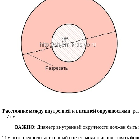
Расстояние между внутренней и внешней окружностями
рав
= 7 см.
ВАЖНО:
Диаметр внутренней окружности должен быть н
Тем, кто предпочитает точный расчет, можно использовать фор