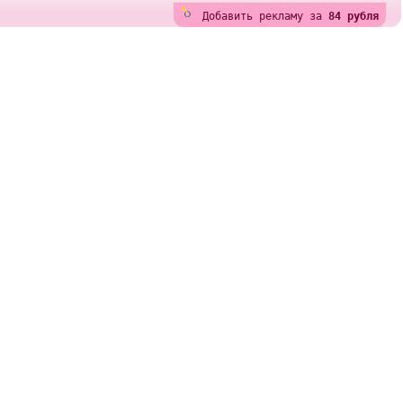
Добавить рекламу за
84 рубля