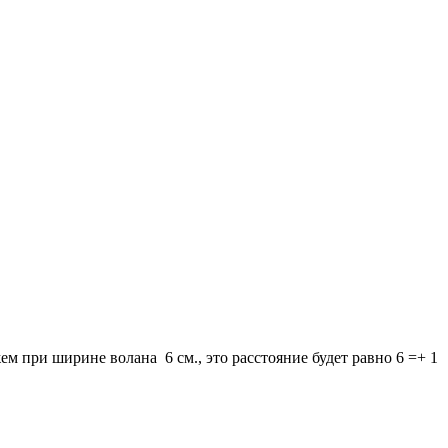
 при ширине волана 6 см., это расстояние будет равно 6 =+ 1