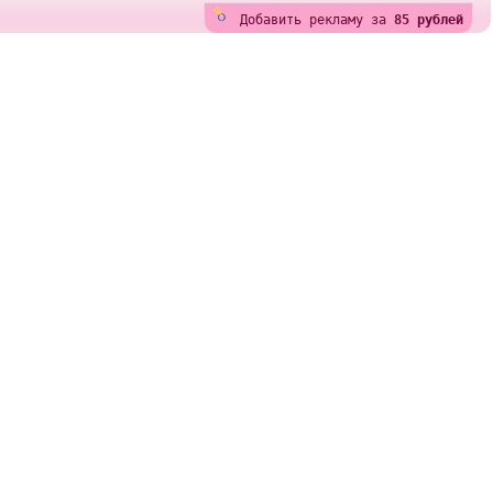
Добавить рекламу за
85 рублей