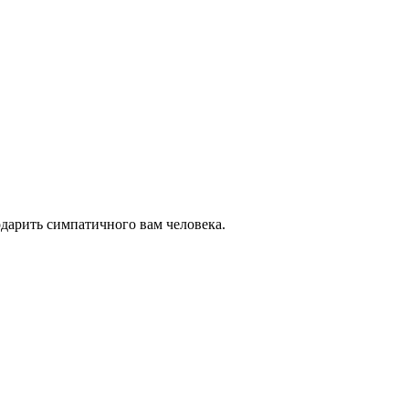
одарить симпатичного вам человека.