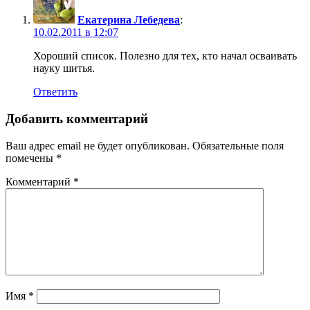
Екатерина Лебедева
:
10.02.2011 в 12:07
Хороший список. Полезно для тех, кто начал осваивать
науку шитья.
Ответить
Добавить комментарий
Ваш адрес email не будет опубликован.
Обязательные поля
помечены
*
Комментарий
*
Имя
*