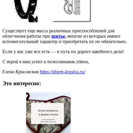
Существует еще масса различных приспособлений для
облегчения работы при
шитье
,
многие из которых имеют
вспомогательный характер и приобретать их не обязательно.
Если у вас уже все есть — в путь по дороге швейного дела!
С верой в ваш успех и пожеланиями удачи,
Елена Красовская
https://shjem-krasivo.ru/
Это интересно: