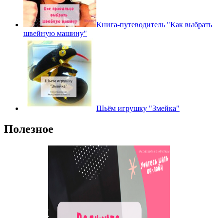
Книга-путеводитель "Как выбрать
швейную машину"
Шьём игрушку "Змейка"
Полезное