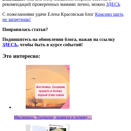
рекомендаций проверенных мамами лично, можно
ЗДЕСЬ
С пожеланиями удачи Елена Красовская блог
Красиво шить
не запретишь!
Понравилась статья?
Подпишитесь на обновления блога, нажав на ссылку
ЗДЕСЬ
,
чтобы быть в курсе событий!
Это интересно:
Масленица. Традиции, правила и почему…