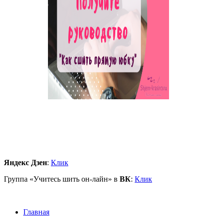
Яндекс Дзен
:
Клик
Группа «Учитесь шить он-лайн» в
ВК
:
Клик
Главная