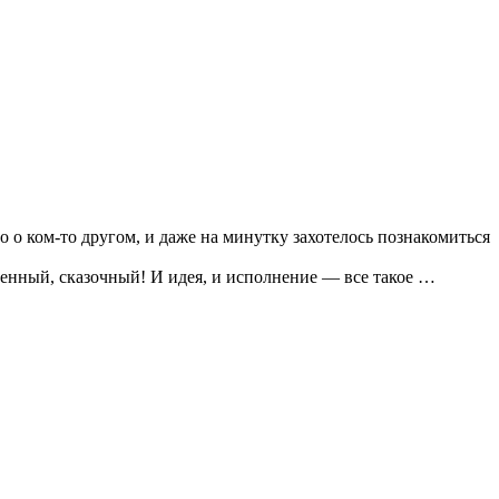
то о ком-то другом, и даже на минутку захотелось познакомиться
венный, сказочный! И идея, и исполнение — все такое …