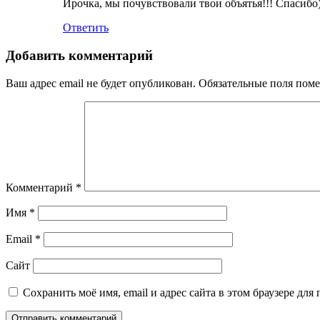
Ирочка, мы почувствовали твои объятья!!! Спасибо)
Ответить
Добавить комментарий
Ваш адрес email не будет опубликован.
Обязательные поля пом
Комментарий
*
Имя
*
Email
*
Сайт
Сохранить моё имя, email и адрес сайта в этом браузере д