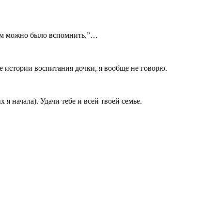
том можно было вспомнить.”…
 истории воспитания дочки, я вообще не говорю.
я начала). Удачи тебе и всей твоей семье.