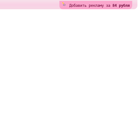
Добавить рекламу за
84 рубля