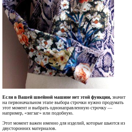
Если в Вашей швейной машине нет этой функции,
значит
на первоначальном этапе выбора строчки нужно продумать
этот момент и выбрать однонаправленную строчку —
например, «зигзаг» или подобную.
Этот момент важен именно для изделий, которые шьются из
двусторонних материалов.