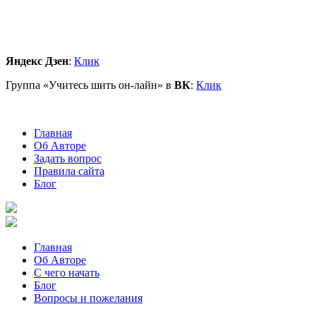
Яндекс Дзен
:
Клик
Группа «Учитесь шить он-лайн» в
ВК
:
Клик
Главная
Об Авторе
Задать вопрос
Правила сайта
Блог
Главная
Об Авторе
С чего начать
Блог
Вопросы и пожелания