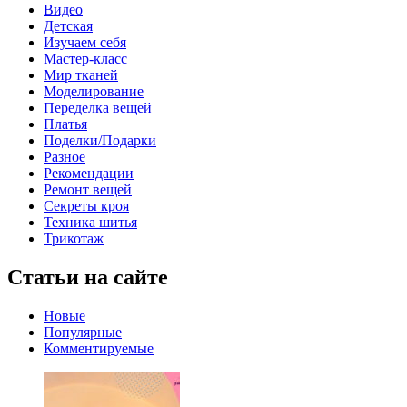
Видео
Детская
Изучаем себя
Мастер-класс
Мир тканей
Моделирование
Переделка вещей
Платья
Поделки/Подарки
Разное
Рекомендации
Ремонт вещей
Секреты кроя
Техника шитья
Трикотаж
Статьи на сайте
Новые
Популярные
Комментируемые