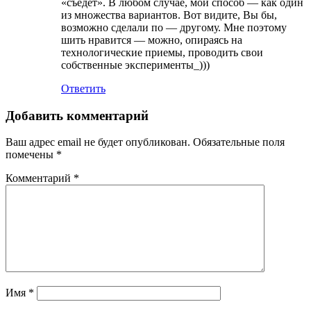
«съедет». В любом случае, мой способ — как один
из множества вариантов. Вот видите, Вы бы,
возможно сделали по — другому. Мне поэтому
шить нравится — можно, опираясь на
технологические приемы, проводить свои
собственные эксперименты_)))
Ответить
Добавить комментарий
Ваш адрес email не будет опубликован.
Обязательные поля
помечены
*
Комментарий
*
Имя
*