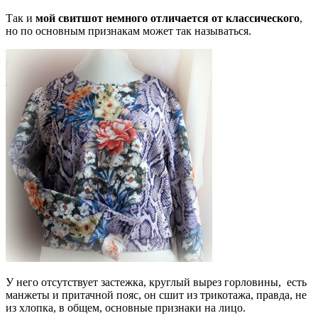
Так и
мой свитшот немного отличается от классического
,
но по основным признакам может так называться.
У него отсутствует застежка, круглый вырез горловины, есть
манжеты и притачной пояс, он сшит из трикотажа, правда, не
из хлопка, в общем, основные признаки на лицо.