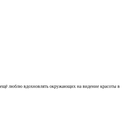
А ещё люблю вдохновлять окружающих на видение красоты в