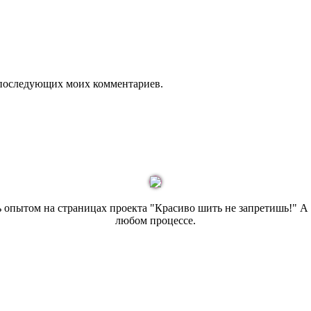
ля последующих моих комментариев.
сь опытом на страницах проекта "Красиво шить не запретишь!" 
любом процессе.