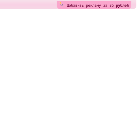
Добавить рекламу за
85 рублей