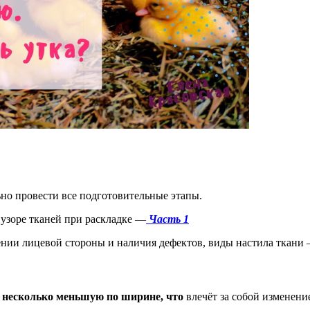
но провести все подготовительные этапы.
 узоре тканей при раскладке —
Часть 1
лении лицевой стороны и наличия дефектов, виды настила ткани
и несколько меньшую по ширине, что
влечёт за собой изменени