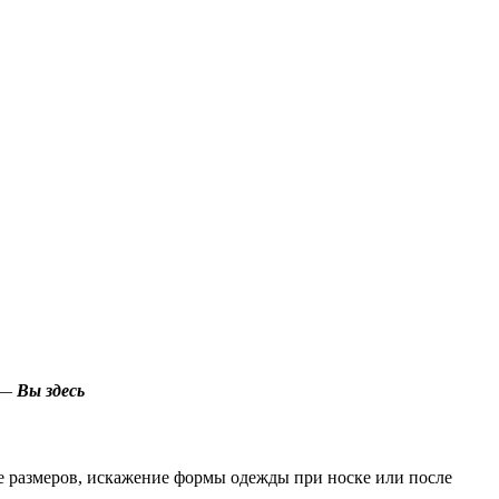
 —
Вы здесь
е размеров, искажение формы одежды при носке или после