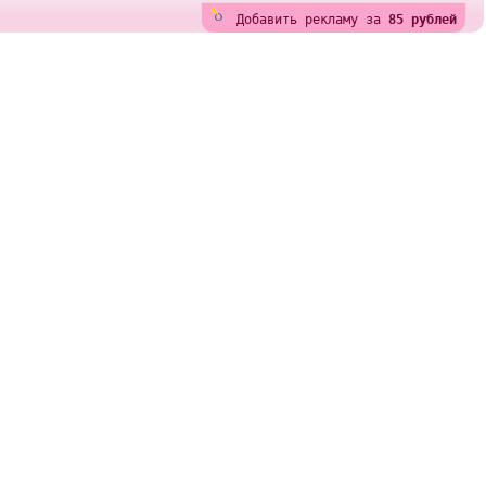
Добавить рекламу за
85 рублей