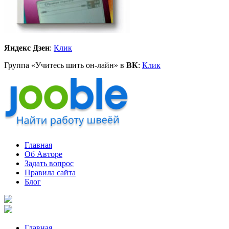
Яндекс Дзен
:
Клик
Группа «Учитесь шить он-лайн» в
ВК
:
Клик
Главная
Об Авторе
Задать вопрос
Правила сайта
Блог
Главная