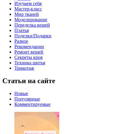
Изучаем себя
Мастер-класс
Мир тканей
Моделирование
Переделка вещей
Платья
Поделки/Подарки
Разное
Рекомендации
Ремонт вещей
Секреты кроя
Техника шитья
Трикотаж
Статьи на сайте
Новые
Популярные
Комментируемые