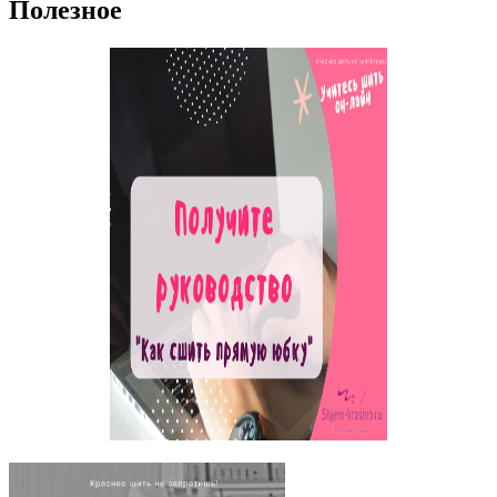
Полезное