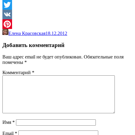
Odnoklassniki
Twitter
VK
Елена Красовская
18.12.2012
Pinterest
Добавить комментарий
Ваш адрес email не будет опубликован.
Обязательные поля
помечены
*
Комментарий
*
Имя
*
Email
*