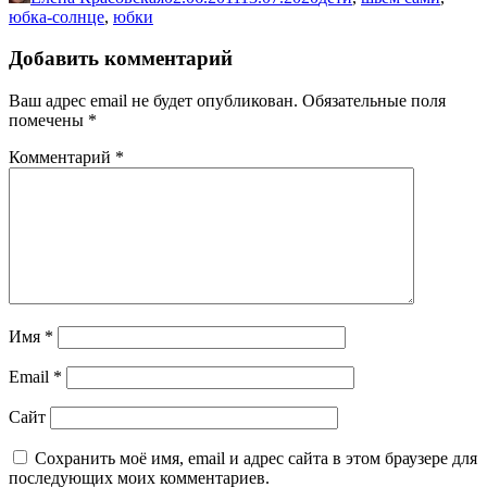
юбка-солнце
,
юбки
Добавить комментарий
Ваш адрес email не будет опубликован.
Обязательные поля
помечены
*
Комментарий
*
Имя
*
Email
*
Сайт
Сохранить моё имя, email и адрес сайта в этом браузере для
последующих моих комментариев.