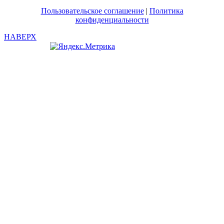
Пользовательское соглашение
|
Политика
конфиденциальности
НАВЕРХ