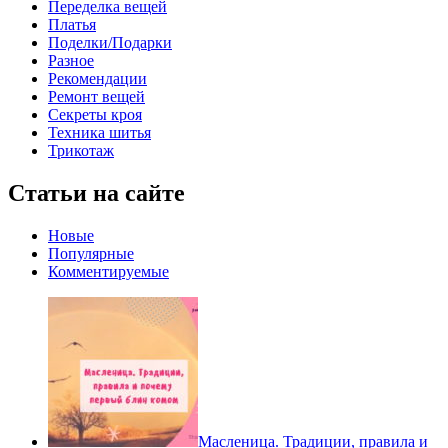
Переделка вещей
Платья
Поделки/Подарки
Разное
Рекомендации
Ремонт вещей
Секреты кроя
Техника шитья
Трикотаж
Статьи на сайте
Новые
Популярные
Комментируемые
Масленица. Традиции, правила и