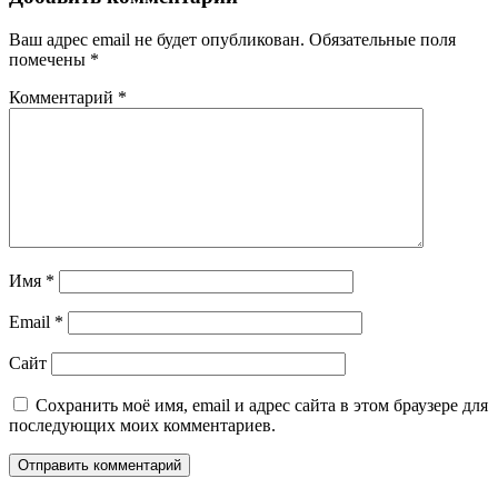
Ваш адрес email не будет опубликован.
Обязательные поля
помечены
*
Комментарий
*
Имя
*
Email
*
Сайт
Сохранить моё имя, email и адрес сайта в этом браузере для
последующих моих комментариев.