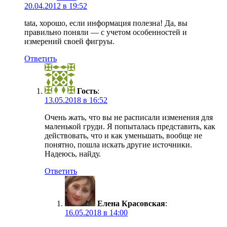
20.04.2012 в 19:52
tata, хорошо, если информация полезна! Да, вы
правильно поняли — с учетом особенностей и
измерений своей фигруы.
Ответить
Гость
:
13.05.2018 в 16:52
Очень жать, что вы не расписали изменения для
маленькой груди. Я попыталась представить, как
действовать, что и как уменьшать, вообще не
понятно, пошла искать другие источники.
Надеюсь, найду.
Ответить
Елена Красовская
:
16.05.2018 в 14:00