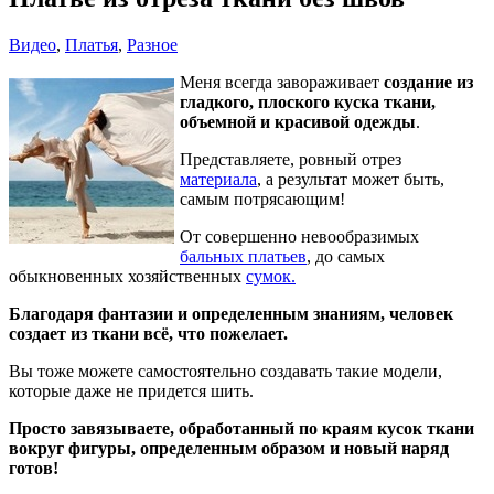
Видео
,
Платья
,
Разное
Меня всегда завораживает
создание из
гладкого, плоского куска ткани,
объемной и красивой одежды
.
Представляете, ровный отрез
материала
, а результат может быть,
самым потрясающим!
От совершенно невообразимых
бальных платьев
, до самых
обыкновенных хозяйственных
сумок.
Благодаря фантазии и определенным знаниям, человек
создает из ткани всё, что пожелает.
Вы тоже можете самостоятельно создавать такие модели,
которые даже не придется шить.
Просто завязываете, обработанный по краям кусок ткани
вокруг фигуры, определенным образом и новый наряд
готов!