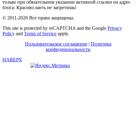
только при обязательном указании активной ссылки на адрес
блога: Красиво шить не запретишь!
© 2011-2026 Все права защищены.
This site is protected by reCAPTCHA and the Google
Privacy
Policy
and
Terms of Service
apply.
Пользовательское соглашение
|
Политика
конфиденциальности
НАВЕРХ