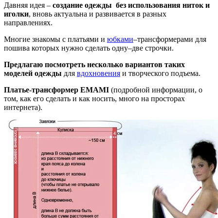
Давняя идея –
создание одежды без использования ниток и
иголки
, вновь актуальна и развивается в разных
направлениях.
Многие знакомы с платьями и
юбками
–трансформерами для
пошива которых нужно сделать одну–две строчки.
Предлагаю посмотреть несколько вариантов таких
моделей одежды
для
вдохновения
и творческого подъема.
Платье-трансформер ЕМАМI
(подробной информации, о
том, как его сделать и как носить, много на просторах
интернета).