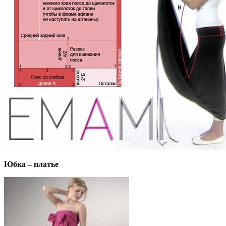
Юбка – платье