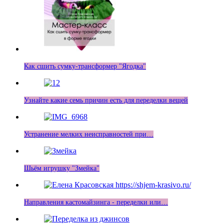
Как сшить сумку-трансформер "Ягодка"
Узнайте какие семь причин есть для переделки вещей
Устранение мелких неисправностей при…
Шьём игрушку "Змейка"
Направления кастомайзинга - переделки или…