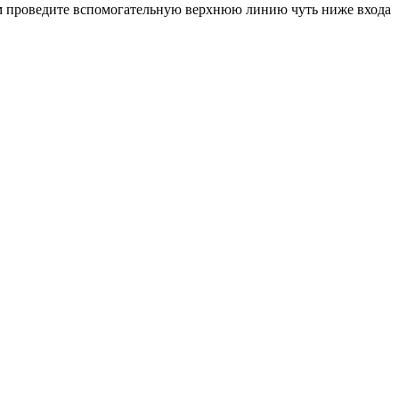
ем проведите вспомогательную верхнюю линию чуть ниже входа