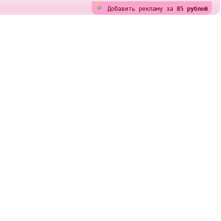
Добавить рекламу за
85 рублей