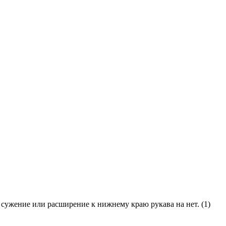
 сужение или расширение к нижнему краю рукава на нет. (1)