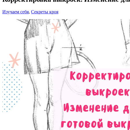
Изучаем себя
,
Секреты кроя