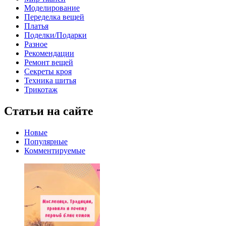
Моделирование
Переделка вещей
Платья
Поделки/Подарки
Разное
Рекомендации
Ремонт вещей
Секреты кроя
Техника шитья
Трикотаж
Статьи на сайте
Новые
Популярные
Комментируемые