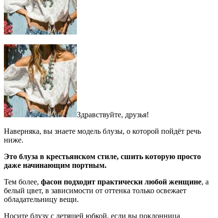
Здравствуйте, друзья!
Наверняка, вы знаете модель блузы, о которой пойдёт речь
ниже.
Это блуза в крестьянском стиле, сшить которую просто
даже начинающим портным.
Тем более,
фасон подходит практически любой женщине
, а
белый цвет, в зависимости от оттенка только освежает
обладательницу вещи.
Носите блузу с летящей юбкой, если вы поклонница