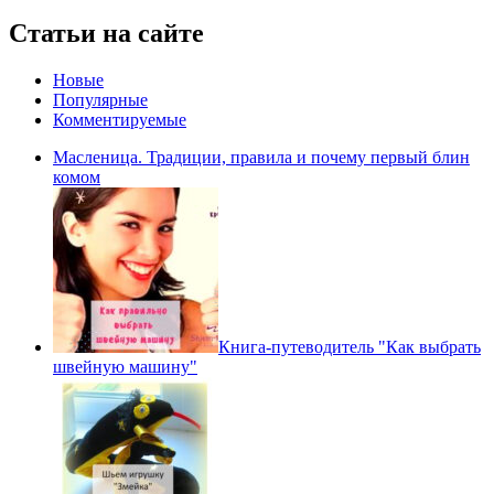
Статьи на сайте
Новые
Популярные
Комментируемые
Масленица. Традиции, правила и почему первый блин
комом
Книга-путеводитель "Как выбрать
швейную машину"