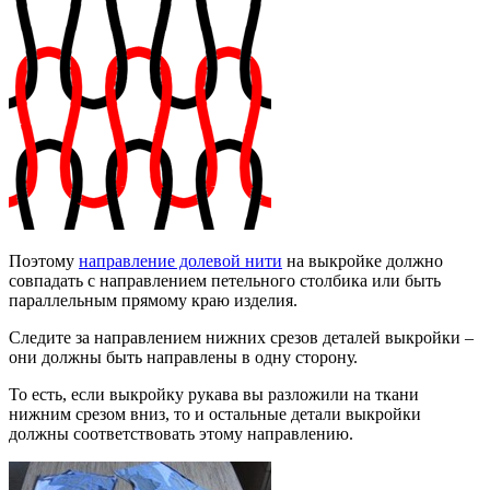
Поэтому
направление долевой нити
на выкройке должно
совпадать с направлением петельного столбика или быть
параллельным прямому краю изделия.
Следите за направлением нижних срезов деталей выкройки –
они должны быть направлены в одну сторону.
То есть, если выкройку рукава вы разложили на ткани
нижним срезом вниз, то и остальные детали выкройки
должны соответствовать этому направлению.