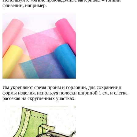
флизелин, например.
Им укрепляют срезы пройм и горловин, для сохранения
формы изделия, используя полоски шириной 1 см, и слегка
рассекая на скругленных участках.