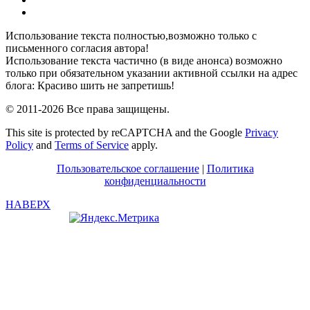
Я
ВКонтакте
Использование текста полностью,возможно только с
письменного согласия автора!
Использование текста частично (в виде анонса) возможно
только при обязательном указании активной ссылки на адрес
блога: Красиво шить не запретишь!
© 2011-2026 Все права защищены.
This site is protected by reCAPTCHA and the Google
Privacy
Policy
and
Terms of Service
apply.
Пользовательское соглашение
|
Политика
конфиденциальности
НАВЕРХ