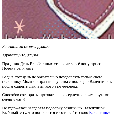
Валентинки своими руками
Здравствуйте, друзья!
Праздник День Влюбленных становится всё популярнее.
Почему бы и нет?
Ведь в этот день не обязательно поздравлять только свою
половинку. Можно выразить чувства с помощью Валентинки,
поблагодарить симпатичного вам человека.
Способов сотворить признательное сердечко своими руками
очень много!
Не удержалась и сделала подборку различных Валентинок.
Выбирайте ту, что понравится и создавайте свою
Валентинку
.