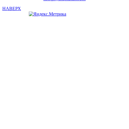
НАВЕРХ