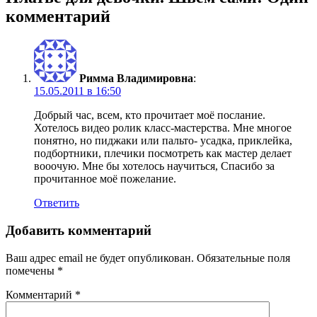
комментарий
Римма Владимировна
:
15.05.2011 в 16:50
Добрый час, всем, кто прочитает моё послание.
Хотелось видео ролик класс-мастерства. Мне многое
понятно, но пиджаки или пальто- усадка, приклейка,
подбортники, плечики посмотреть как мастер делает
вооочую. Мне бы хотелось научиться, Спасибо за
прочитанное моё пожелание.
Ответить
Добавить комментарий
Ваш адрес email не будет опубликован.
Обязательные поля
помечены
*
Комментарий
*