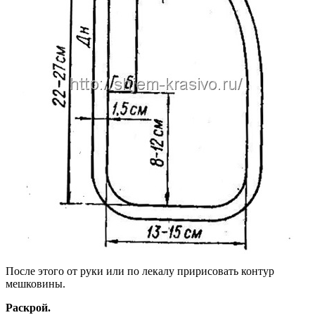
После этого от руки или по лекалу пририсовать контур
мешковины.
Раскрой.