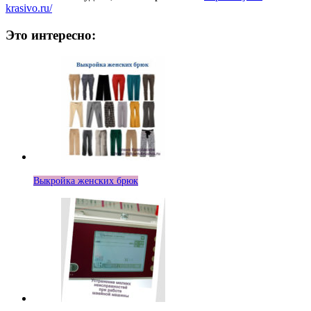
krasivo.ru/
Это интересно:
Выкройка женских брюк