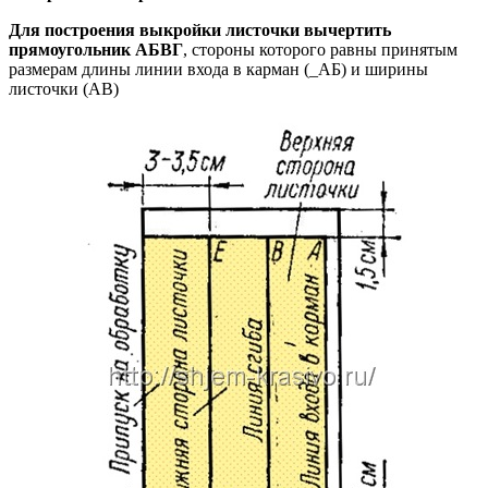
Для построения выкройки листочки вычертить
прямоугольник АБВГ
, стороны которого равны принятым
размерам длины линии входа в карман (_АБ) и ширины
листочки (АВ)